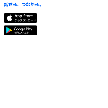
話せる、
つながる。